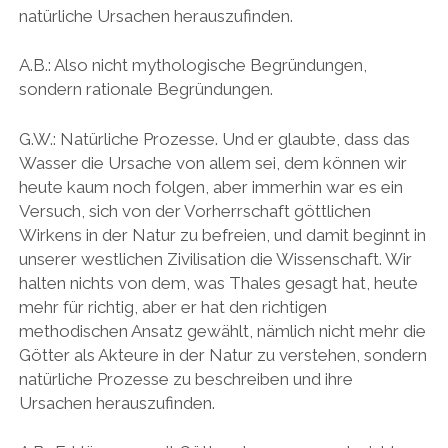
natürliche Ursachen herauszufinden.
A.B.: Also nicht mythologische Begründungen,
sondern rationale Begründungen.
G.W.: Natürliche Prozesse. Und er glaubte, dass das
Wasser die Ursache von allem sei, dem können wir
heute kaum noch folgen, aber immerhin war es ein
Versuch, sich von der Vorherrschaft göttlichen
Wirkens in der Natur zu befreien, und damit beginnt in
unserer westlichen Zivilisation die Wissenschaft. Wir
halten nichts von dem, was Thales gesagt hat, heute
mehr für richtig, aber er hat den richtigen
methodischen Ansatz gewählt, nämlich nicht mehr die
Götter als Akteure in der Natur zu verstehen, sondern
natürliche Prozesse zu beschreiben und ihre
Ursachen herauszufinden.