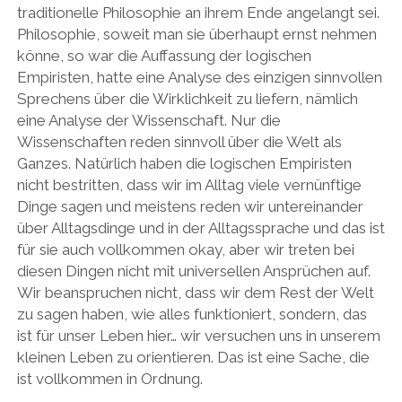
traditionelle Philosophie an ihrem Ende angelangt sei.
Philosophie, soweit man sie überhaupt ernst nehmen
könne, so war die Auffassung der logischen
Empiristen, hatte eine Analyse des einzigen sinnvollen
Sprechens über die Wirklichkeit zu liefern, nämlich
eine Analyse der Wissenschaft. Nur die
Wissenschaften reden sinnvoll über die Welt als
Ganzes. Natürlich haben die logischen Empiristen
nicht bestritten, dass wir im Alltag viele vernünftige
Dinge sagen und meistens reden wir untereinander
über Alltagsdinge und in der Alltagssprache und das ist
für sie auch vollkommen okay, aber wir treten bei
diesen Dingen nicht mit universellen Ansprüchen auf.
Wir beanspruchen nicht, dass wir dem Rest der Welt
zu sagen haben, wie alles funktioniert, sondern, das
ist für unser Leben hier… wir versuchen uns in unserem
kleinen Leben zu orientieren. Das ist eine Sache, die
ist vollkommen in Ordnung.