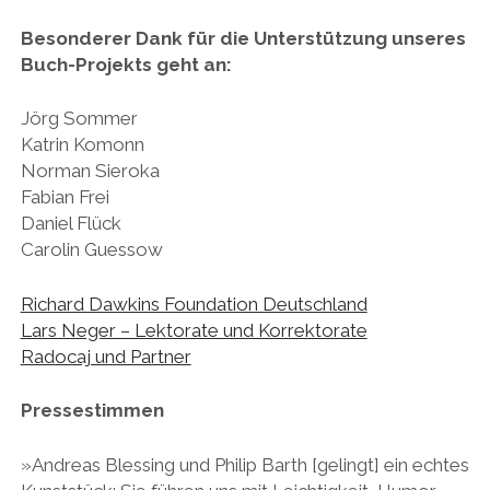
Besonderer Dank für die Unterstützung unseres
Buch-Projekts geht an:
Jörg Sommer
Katrin Komonn
Norman Sieroka
Fabian Frei
Daniel Flück
Carolin Guessow
Richard Dawkins Foundation Deutschland
Lars Neger – Lektorate und Korrektorate
Radocaj und Partner
Pressestimmen
»Andreas Blessing und Philip Barth [gelingt] ein echtes