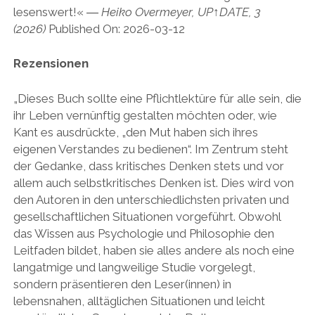
lesenswert!« ―
Heiko Overmeyer, UP↑DATE, 3
(2026)
Published On: 2026-03-12
Rezensionen
„Dieses Buch sollte eine Pflichtlektüre für alle sein, die
ihr Leben vernünftig gestalten möchten oder, wie
Kant es ausdrückte, „den Mut haben sich ihres
eigenen Verstandes zu bedienen“. Im Zentrum steht
der Gedanke, dass kritisches Denken stets und vor
allem auch selbstkritisches Denken ist. Dies wird von
den Autoren in den unterschiedlichsten privaten und
gesellschaftlichen Situationen vorgeführt. Obwohl
das Wissen aus Psychologie und Philosophie den
Leitfaden bildet, haben sie alles andere als noch eine
langatmige und langweilige Studie vorgelegt,
sondern präsentieren den Leser(innen) in
lebensnahen, alltäglichen Situationen und leicht