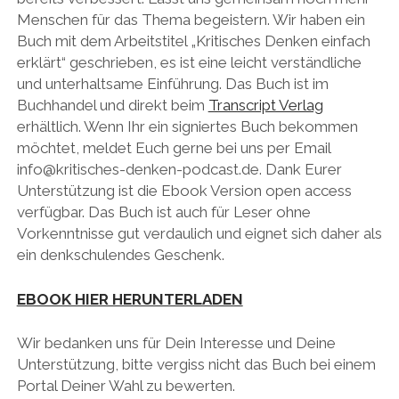
Menschen für das Thema begeistern. Wir haben ein
Buch mit dem Arbeitstitel „Kritisches Denken einfach
erklärt“ geschrieben, es ist eine leicht verständliche
und unterhaltsame Einführung. Das Buch ist im
Buchhandel und direkt beim
Transcript Verlag
erhältlich. Wenn Ihr ein signiertes Buch bekommen
möchtet, meldet Euch gerne bei uns per Email
info@kritisches-denken-podcast.de. Dank Eurer
Unterstützung ist die Ebook Version open access
verfügbar. Das Buch ist auch für Leser ohne
Vorkenntnisse gut verdaulich und eignet sich daher als
ein denkschulendes Geschenk.
EBOOK HIER HERUNTERLADEN
Wir bedanken uns für Dein Interesse und Deine
Unterstützung, bitte vergiss nicht das Buch bei einem
Portal Deiner Wahl zu bewerten.