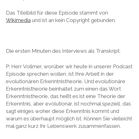
Das Titelbild für diese Episode stammt von
Wikimedia
und ist an kein Copyright gebunden.
Die ersten Minuten des Interviews als Transkript:
P: Herr Vollmer, worüber wir heute in unserer Podcast
Episode sprechen wollen, ist Ihre Arbeit in der
evolutionären Erkenntnistheorie. Und evolutionäre
Erkenntnistheorie beinhaltet zum einen das Wort
Erkenntnistheorie, das heißt es ist eine Theorie der
Erkenntnis, aber evolutionär, ist nochmal speziell, das
sagt einiges woher diese Erkenntnis kommt und
warum es überhaupt möglich ist. Können Sie vielleicht
mal ganz kurz Ihr Lebenswerk zusammenfassen.