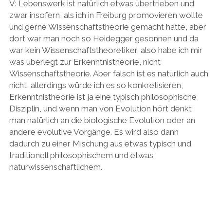
V: Lebenswerk ist natürlich etwas übertrieben und
zwar insofern, als ich in Freiburg promovieren wollte
und gerne Wissenschaftstheorie gemacht hätte, aber
dort war man noch so Heidegger gesonnen und da
war kein Wissenschaftstheoretiker, also habe ich mir
was überlegt zur Erkenntnistheorie, nicht
Wissenschaftstheorie. Aber falsch ist es natürlich auch
nicht, allerdings würde ich es so konkretisieren,
Erkenntnistheorie ist ja eine typisch philosophische
Disziplin, und wenn man von Evolution hört denkt
man natürlich an die biologische Evolution oder an
andere evolutive Vorgänge. Es wird also dann
dadurch zu einer Mischung aus etwas typisch und
traditionell philosophischem und etwas
naturwissenschaftlichem.