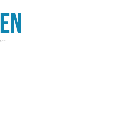
AFFT.