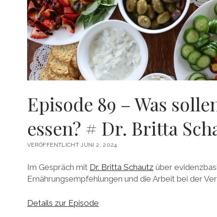
Episode 89 – Was solle
essen? # Dr. Britta Sch
VERÖFFENTLICHT JUNI 2, 2024
Im Gespräch mit
Dr. Britta Schautz
über evidenzbas
Ernährungsempfehlungen und die Arbeit bei der Ver
Details zur Episode