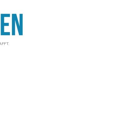
AFFT.