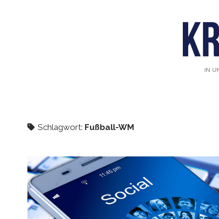
IN U
Schlagwort:
Fußball-WM