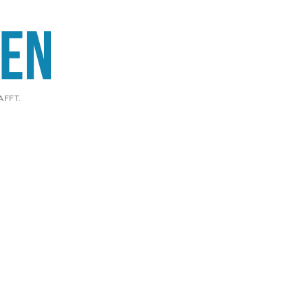
AFFT.