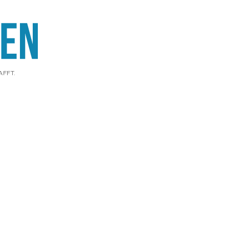
AFFT.