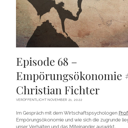
Episode 68 –
Empörungsökonomie #
Christian Fichter
VERÖFFENTLICHT NOVEMBER 21, 2022
Im Gespräch mit dem Wirtschaftspsychologen
Prof
Empörungsökonomie und wie sich die zugrunde lie
unser Verhalten und das Miteinander auswirkt.