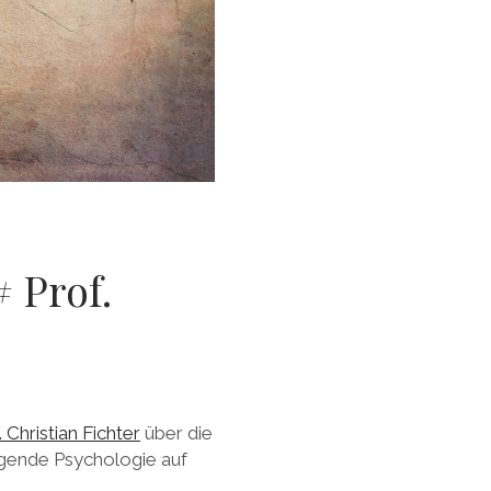
 Prof.
. Christian Fichter
über die
gende Psychologie auf