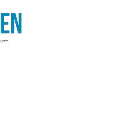
AFFT.