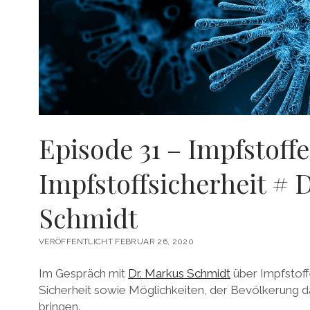
Episode 31 – Impfstoff
Impfstoffsicherheit # 
Schmidt
VERÖFFENTLICHT FEBRUAR 26, 2020
Im Gespräch mit
Dr. Markus Schmidt
über Impfstoff
Sicherheit sowie Möglichkeiten, der Bevölkerung 
bringen.