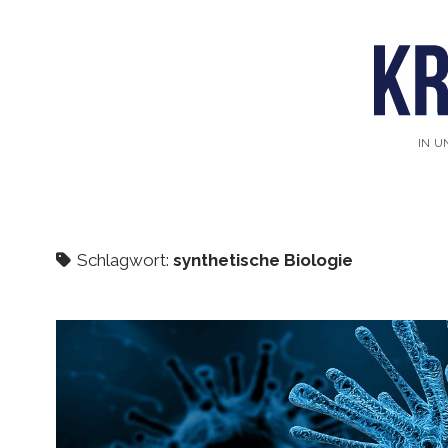
IN U
Schlagwort:
synthetische Biologie