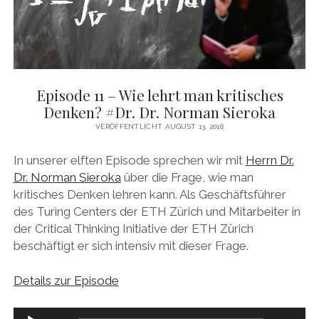
Episode 11 – Wie lehrt man kritisches
Denken? #Dr. Dr. Norman Sieroka
VERÖFFENTLICHT AUGUST 13, 2018
In unserer elften Episode sprechen wir mit
Herrn Dr.
Dr. Norman Sieroka
über die Frage, wie man
kritisches Denken lehren kann. Als Geschäftsführer
des Turing Centers der ETH Zürich und Mitarbeiter in
der Critical Thinking Initiative der ETH Zürich
beschäftigt er sich intensiv mit dieser Frage.
Details zur Episode
Audio-