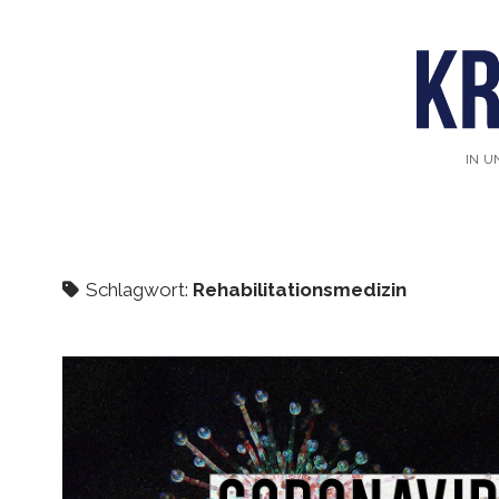
IN U
Schlagwort:
Rehabilitationsmedizin