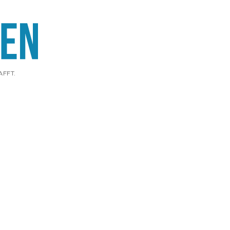
AFFT.