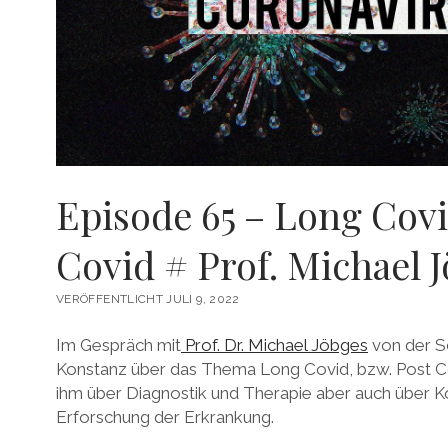
Episode 65 – Long Covi
Covid # Prof. Michael 
VERÖFFENTLICHT JULI 9, 2022
Im Gespräch mit
Prof. Dr. Michael Jöbges
von der Sc
Konstanz über das Thema Long Covid, bzw. Post Co
ihm über Diagnostik und Therapie aber auch über 
Erforschung der Erkrankung.