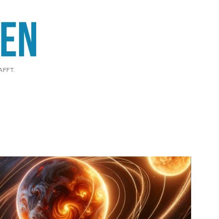
AFFT.