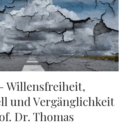
– Willensfreiheit,
ll und Vergänglichkeit
rof. Dr. Thomas