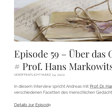
Episode 59 – Über das 
# Prof. Hans Markowit
VERÖFFENTLICHT MÄRZ 24, 2022
In diesem Interview spricht Andreas mit
Prof. Dr. H
verschiedenen Facetten des menschlichen Gedächt
Details zur Episod
e