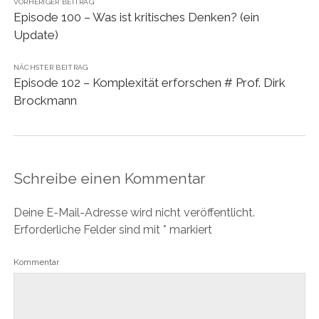
VORHERIGER BEITRAG
Episode 100 – Was ist kritisches Denken? (ein
Update)
NÄCHSTER BEITRAG
Episode 102 – Komplexität erforschen # Prof. Dirk
Brockmann
Schreibe einen Kommentar
Deine E-Mail-Adresse wird nicht veröffentlicht.
Erforderliche Felder sind mit
*
markiert
Kommentar