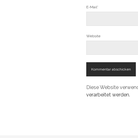
E-Mail*
Website
Diese Website verwen
verarbeitet werden.