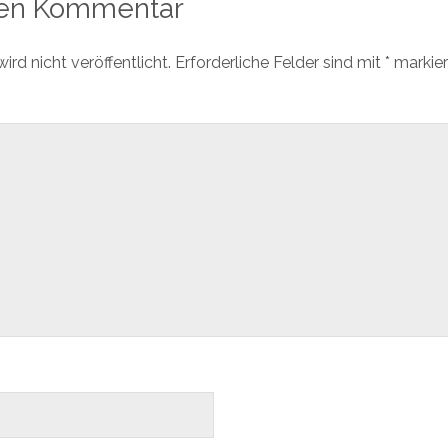
nen Kommentar
rd nicht veröffentlicht.
Erforderliche Felder sind mit
*
markier