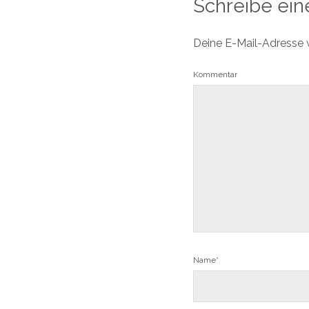
Schreibe ei
Deine E-Mail-Adresse wi
Kommentar
Name*