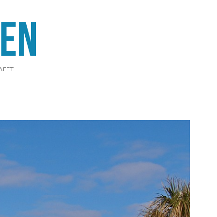
AFFT.