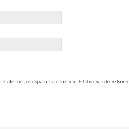
det Akismet, um Spam zu reduzieren.
Erfahre, wie deine Ko