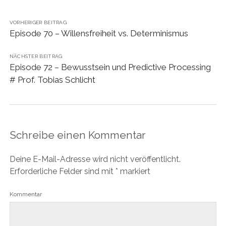
VORHERIGER BEITRAG
Episode 70 – Willensfreiheit vs. Determinismus
NÄCHSTER BEITRAG
Episode 72 – Bewusstsein und Predictive Processing
# Prof. Tobias Schlicht
Schreibe einen Kommentar
Deine E-Mail-Adresse wird nicht veröffentlicht.
Erforderliche Felder sind mit
*
markiert
Kommentar