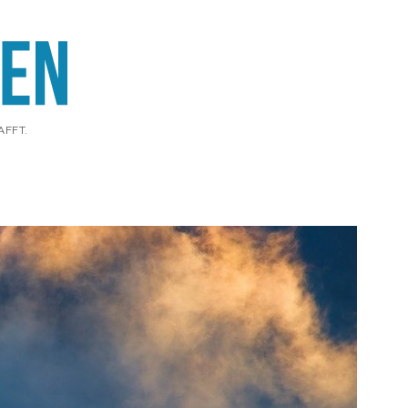
AFFT.