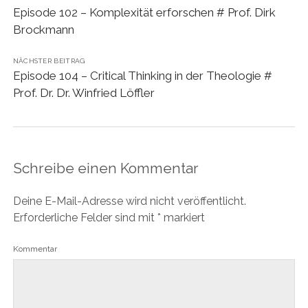
Episode 102 – Komplexität erforschen # Prof. Dirk
Brockmann
NÄCHSTER BEITRAG
Episode 104 – Critical Thinking in der Theologie #
Prof. Dr. Dr. Winfried Löffler
Schreibe einen Kommentar
Deine E-Mail-Adresse wird nicht veröffentlicht.
Erforderliche Felder sind mit
*
markiert
Kommentar