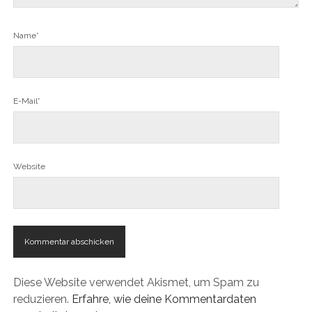
Name*
E-Mail*
Website
Diese Website verwendet Akismet, um Spam zu
reduzieren.
Erfahre, wie deine Kommentardaten