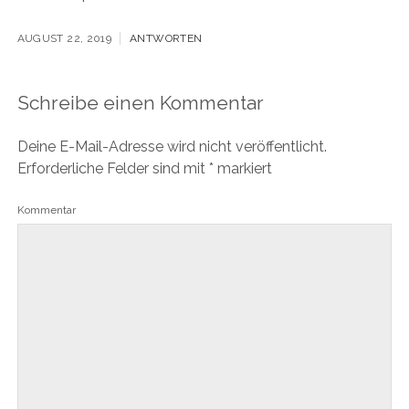
AUGUST 22, 2019
ANTWORTEN
Schreibe einen Kommentar
Deine E-Mail-Adresse wird nicht veröffentlicht.
Erforderliche Felder sind mit
*
markiert
Kommentar