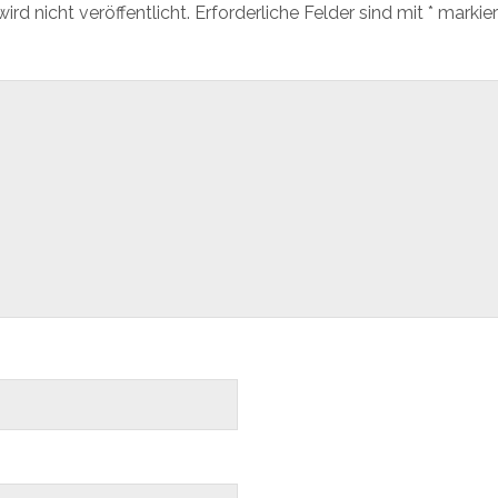
rd nicht veröffentlicht.
Erforderliche Felder sind mit
*
markier