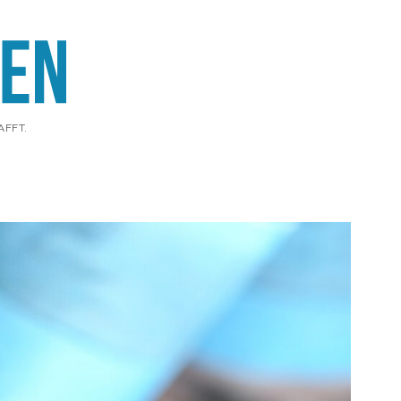
AFFT.