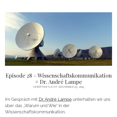
Episode 28 – Wissenschaftskommunikation
# Dr. André Lampe
VERÖFFENTLICHT NOVEMBER 25, 2019
Im Gespräch mit
Dr. André Lampe
unterhalten wir uns
über das „Warum und Wie“ in der
Wissenschaftskommunikation.