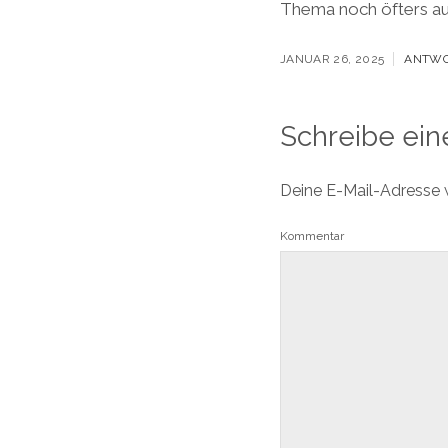
Thema noch öfters au
JANUAR 26, 2025
ANTW
Schreibe ei
Deine E-Mail-Adresse wi
Kommentar