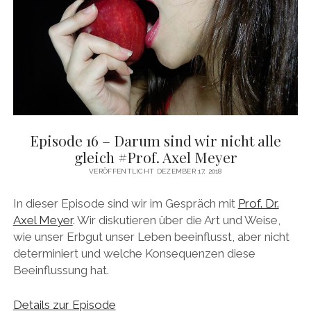
Episode 16 – Darum sind wir nicht alle
gleich #Prof. Axel Meyer
VERÖFFENTLICHT DEZEMBER 17, 2018
In dieser Episode sind wir im Gespräch mit
Prof. Dr.
Axel Meyer
. Wir diskutieren über die Art und Weise,
wie unser Erbgut unser Leben beeinflusst, aber nicht
determiniert und welche Konsequenzen diese
Beeinflussung hat.
Details zur Episode