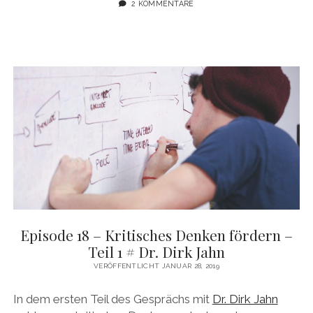
2 KOMMENTARE
Episode 18 – Kritisches Denken fördern –
Teil 1 # Dr. Dirk Jahn
VERÖFFENTLICHT JANUAR 28, 2019
In dem ersten Teil des Gesprächs mit
Dr. Dirk Jahn