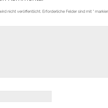
rd nicht veröffentlicht.
Erforderliche Felder sind mit
*
markier