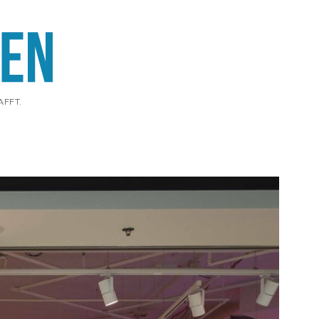
AFFT.