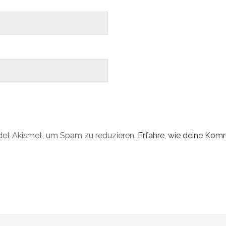
det Akismet, um Spam zu reduzieren.
Erfahre, wie deine Ko