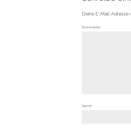
Deine E-Mail-Adresse wi
Kommentar
Name*