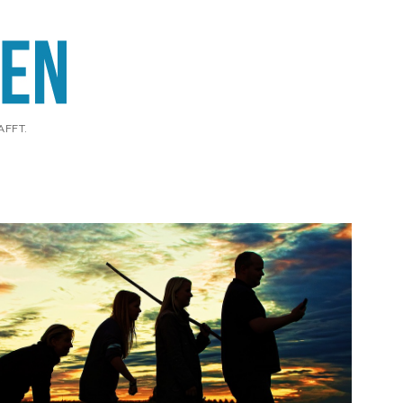
AFFT.