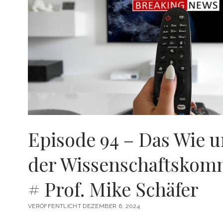
Episode 94 – Das Wie
der Wissenschaftskom
# Prof. Mike Schäfer
VERÖFFENTLICHT DEZEMBER 6, 2024